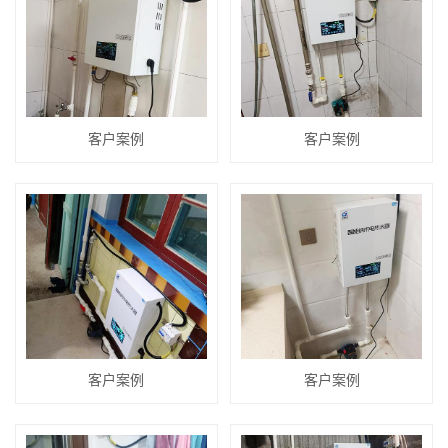
客户案例
客户案例
客户案例
客户案例