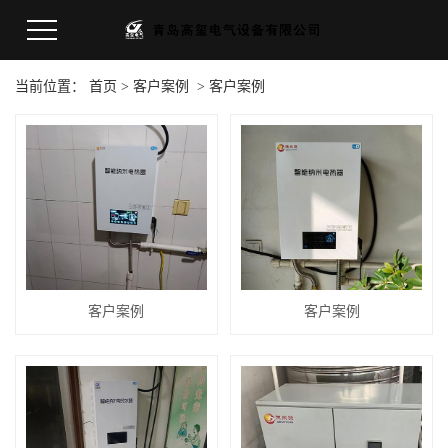
当前位置：
首页
>
客户案例
>
客户案例
客户案例
客户案例