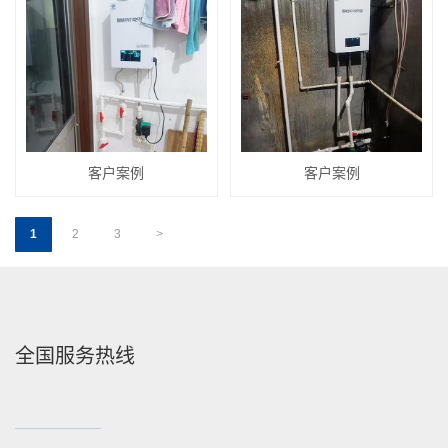
客户案例
客户案例
1
2
3
>
全国服务热线