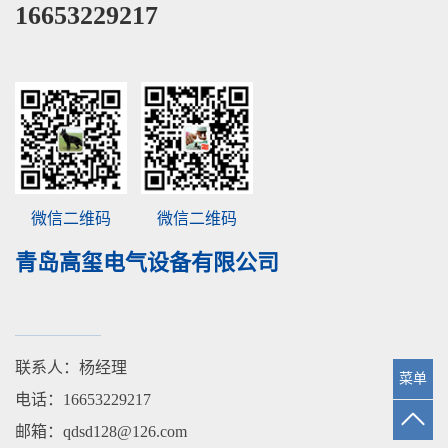
16653229217
微信二维码
微信二维码
青岛高玺电气设备有限公司
联系人：杨经理
菜单
电话：16653229217
邮箱：qdsd128@126.com