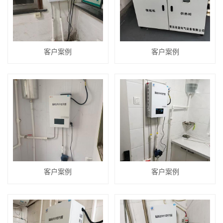
客户案例
客户案例
客户案例
客户案例