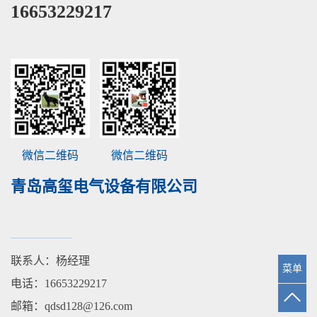
16653229217
微信二维码
微信二维码
青岛高玺电气设备有限公司
联系人：杨经理
菜单
电话：16653229217
邮箱：qdsd128@126.com