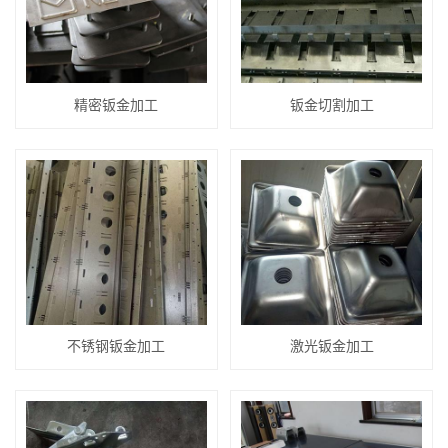
精密钣金加工
钣金切割加工
不锈钢钣金加工
激光钣金加工