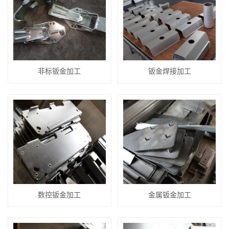
非标钣金加工
钣金焊接加工
数控钣金加工
金属钣金加工