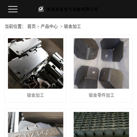
当前位置：
首页
>
产品中心
>
钣金加工
钣金加工
钣金零件加工